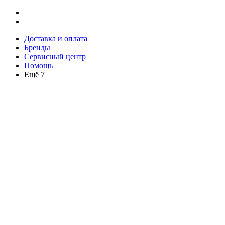
Доставка и оплата
Бренды
Сервисный центр
Помощь
Ещё 7