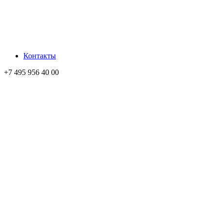
Контакты
+7 495 956 40 00