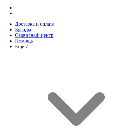
Доставка и оплата
Бренды
Сервисный центр
Помощь
Ещё 7