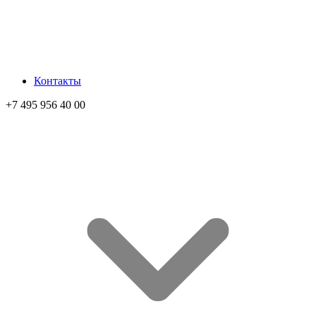
Контакты
+7 495 956 40 00