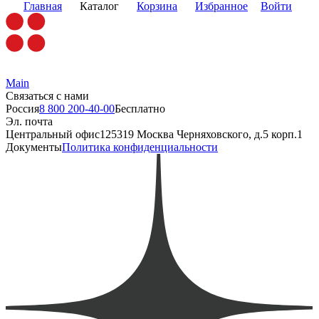
Главная
Каталог
Корзина
Избранное
Войти
Main
Связаться с нами
Россия
8 800 200-40-00
Бесплатно
Эл. почта
Центральный офис
125319 Москва Черняховского, д.5 корп.1
Документы
Политика конфиденциальности