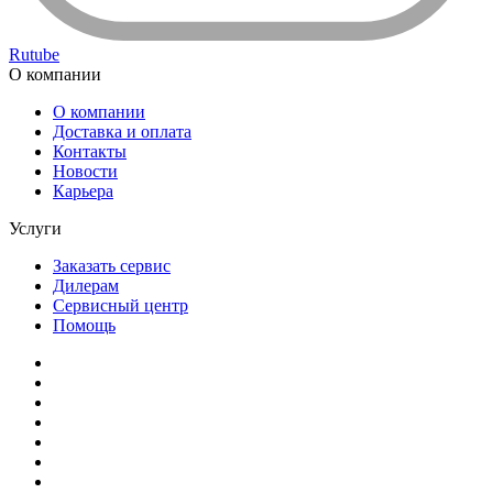
Rutube
О компании
О компании
Доставка и оплата
Контакты
Новости
Карьера
Услуги
Заказать сервис
Дилерам
Сервисный центр
Помощь