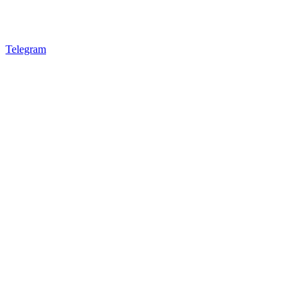
Telegram