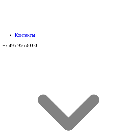
Контакты
+7 495 956 40 00