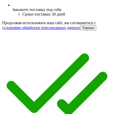
Закажите поставку под себя
Сроки поставки 30 дней
Продолжая использовать наш сайт, вы соглашаетесь c
условиями обработки персональных данных
Хорошо