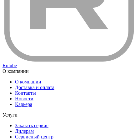
Rutube
О компании
О компании
Доставка и оплата
Контакты
Новости
Карьера
Услуги
Заказать сервис
Дилерам
Сервисный центр