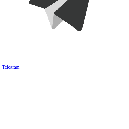
Telegram