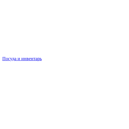
Посуда и инвентарь