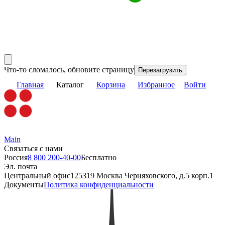
Что-то сломалось, обновите страницу
Перезагрузить
Главная
Каталог
Корзина
Избранное
Войти
Main
Связаться с нами
Россия
8 800 200-40-00
Бесплатно
Эл. почта
Центральный офис
125319 Москва Черняховского, д.5 корп.1
Документы
Политика конфиденциальности