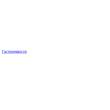
Гастроемкости