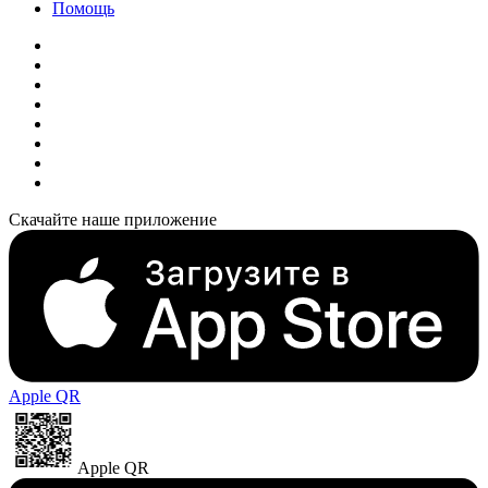
Помощь
Скачайте наше приложение
Apple QR
Apple QR