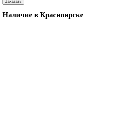
Заказать
Наличие в Красноярскe