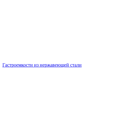
Гастроемкости из нержавеющей стали