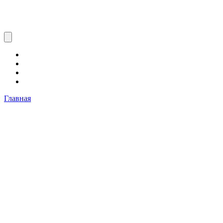
Главная