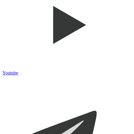
Youtube