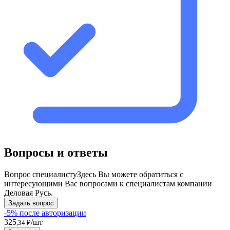
Вопросы и ответы
Вопрос специалисту
Здесь Вы можете обратиться с
интересующими Вас вопросами к специалистам компании
Деловая Русь.
Задать вопрос
-5% после авторизации
325
/шт
,34 ₽