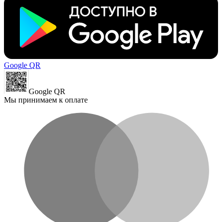
Google QR
Google QR
Мы принимаем к оплате