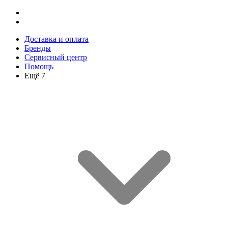
Доставка и оплата
Бренды
Сервисный центр
Помощь
Ещё 7