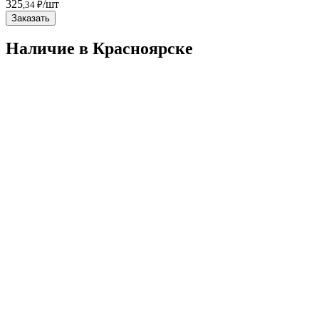
325
/шт
,34 ₽
Заказать
Наличие в Красноярскe