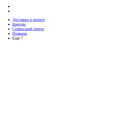
Доставка и оплата
Бренды
Сервисный центр
Помощь
Ещё 7