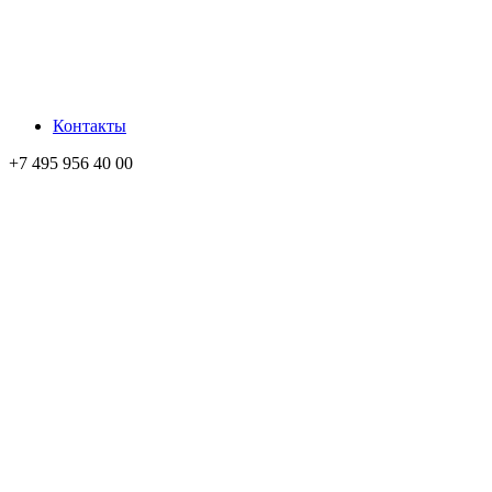
Контакты
+7 495 956 40 00