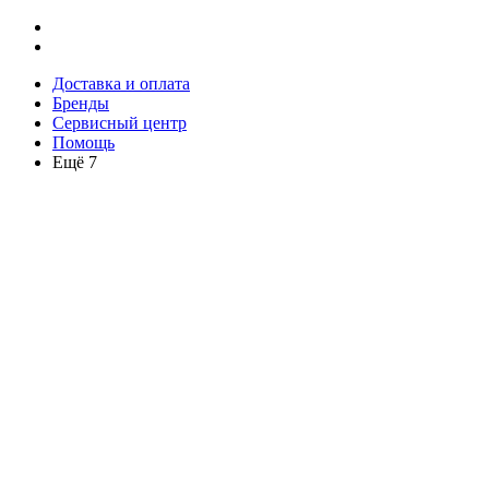
Доставка и оплата
Бренды
Сервисный центр
Помощь
Ещё 7