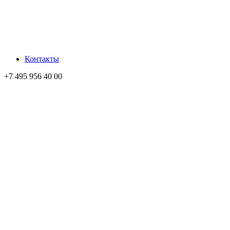
Контакты
+7 495 956 40 00