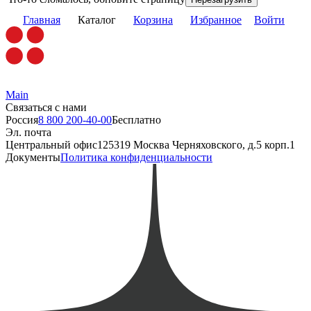
Главная
Каталог
Корзина
Избранное
Войти
Main
Связаться с нами
Россия
8 800 200-40-00
Бесплатно
Эл. почта
Центральный офис
125319 Москва Черняховского, д.5 корп.1
Документы
Политика конфиденциальности