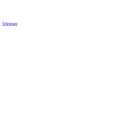
Telegram