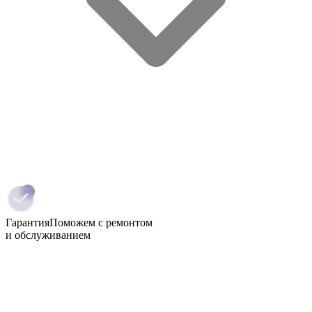
Гарантия
Поможем с ремонтом
и обслуживанием