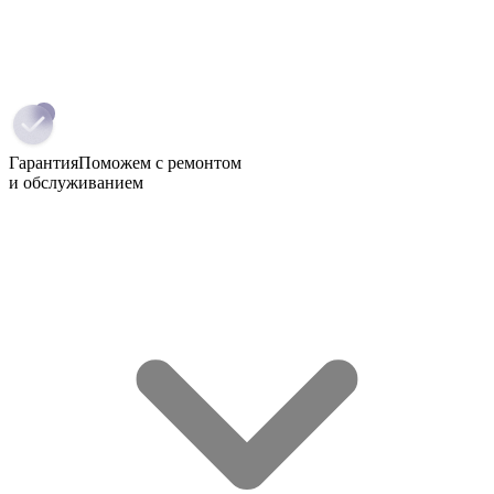
Гарантия
Поможем с ремонтом
и обслуживанием