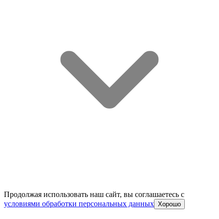
Продолжая использовать наш сайт, вы соглашаетесь c
условиями обработки персональных данных
Хорошо