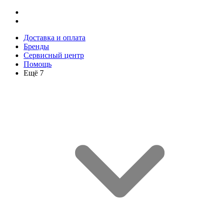
Доставка и оплата
Бренды
Сервисный центр
Помощь
Ещё 7