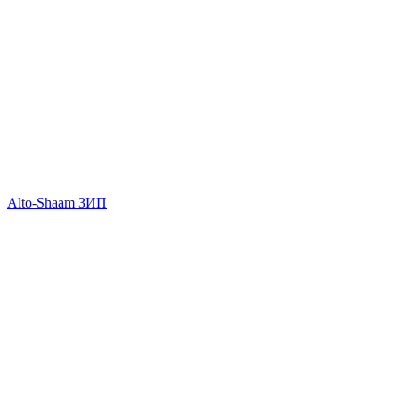
Alto-Shaam ЗИП