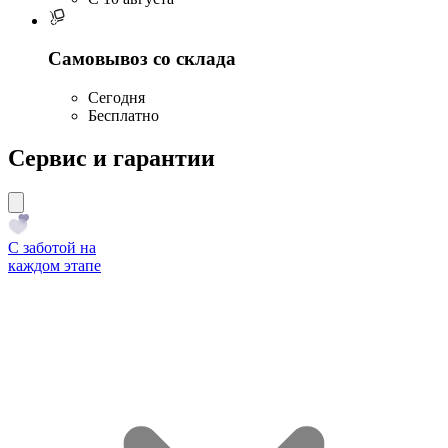
Самовывоз со склада
Сегодня
Бесплатно
Сервис и гарантии
С заботой на
каждом этапе