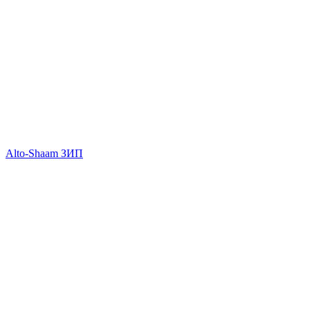
Alto-Shaam ЗИП