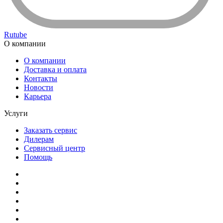
Rutube
О компании
О компании
Доставка и оплата
Контакты
Новости
Карьера
Услуги
Заказать сервис
Дилерам
Сервисный центр
Помощь