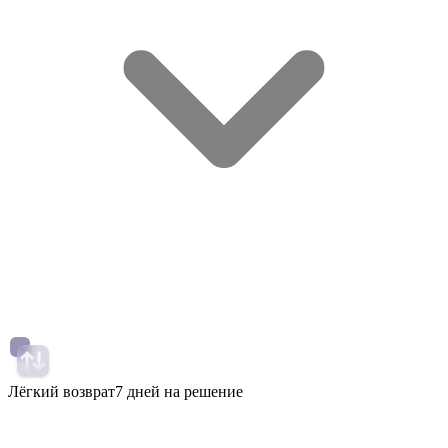
Лёгкий возврат
7 дней на решение