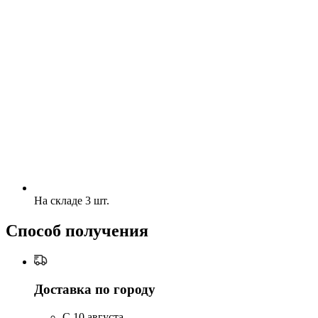
На складе 3 шт.
Способ получения
Доставка по городу
C 10 августа