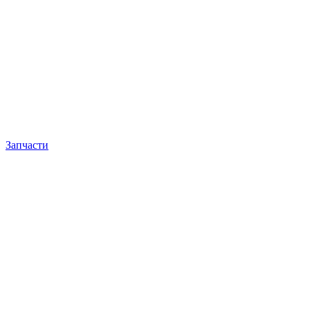
Запчасти