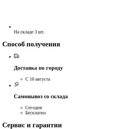
На складе 3 шт.
Способ получения
Доставка по городу
C 10 августа
Самовывоз со склада
Сегодня
Бесплатно
Сервис и гарантии