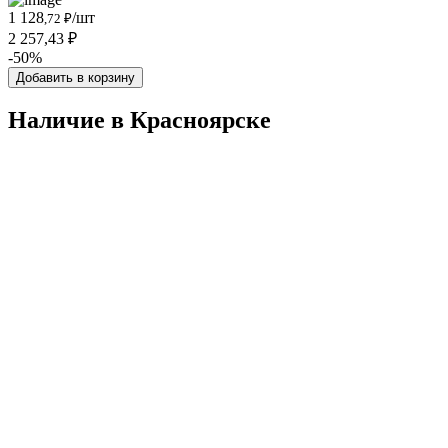
1 128
/шт
,72 ₽
2 257,43 ₽
-50%
Добавить в корзину
Наличие в Красноярскe