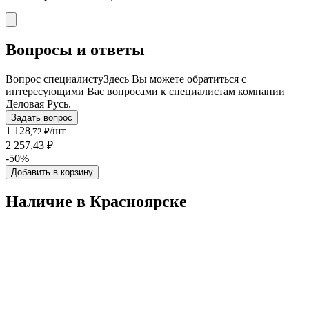
Вопросы и ответы
Вопрос специалисту
Здесь Вы можете обратиться с
интересующими Вас вопросами к специалистам компании
Деловая Русь.
Задать вопрос
1 128
/шт
,72 ₽
2 257,43 ₽
-50%
Добавить в корзину
Наличие в Красноярскe