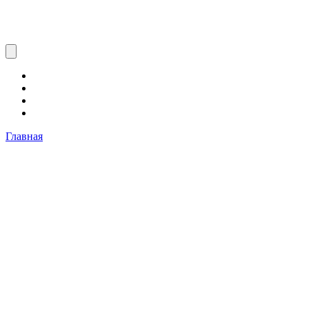
Главная