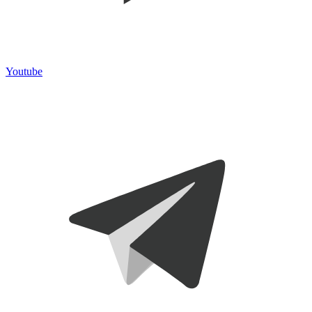
Youtube