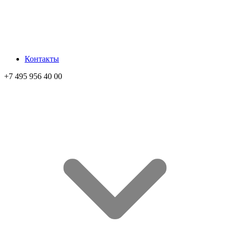
Контакты
+7 495 956 40 00