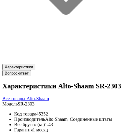
Характеристики
Вопрос-ответ
Характеристики Alto-Shaam SR-2303
Все товары Alto-Shaam
Модель
SR-2303
Код товара
45352
Производитель
Alto-Shaam, Соединенные штаты
Вес брутто (кг)
1.43
Гарантия
1 месяц