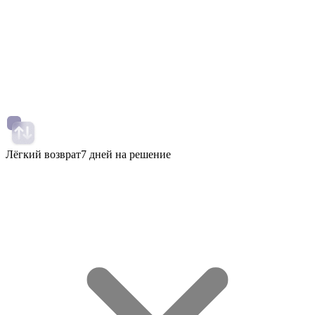
Лёгкий возврат
7 дней на решение