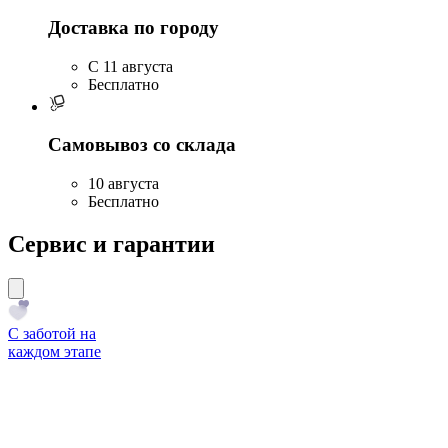
Доставка по городу
C 11 августа
Бесплатно
Самовывоз со склада
10 августа
Бесплатно
Сервис и гарантии
С заботой на
каждом этапе