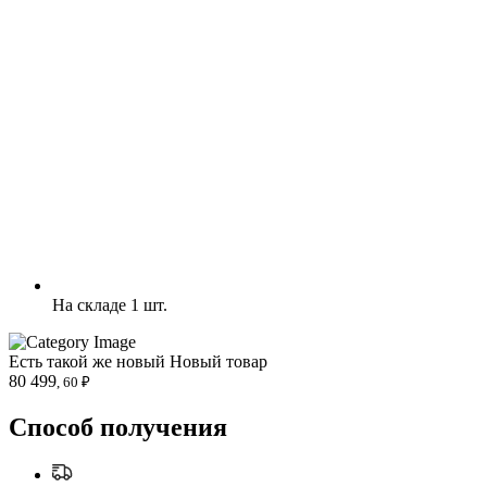
На складе 1 шт.
Есть такой же новый
Новый товар
80 499
, 60 ₽
Способ получения