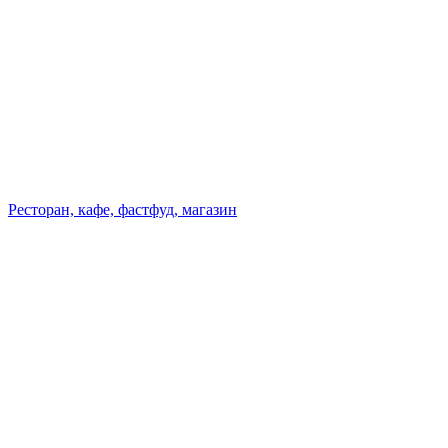
Ресторан, кафе, фастфуд, магазин