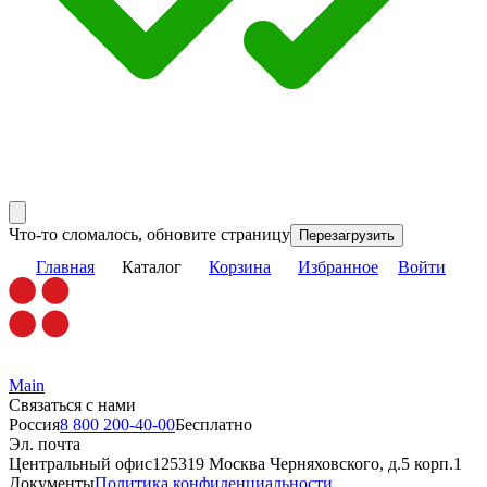
Что-то сломалось, обновите страницу
Перезагрузить
Главная
Каталог
Корзина
Избранное
Войти
Main
Связаться с нами
Россия
8 800 200-40-00
Бесплатно
Эл. почта
Центральный офис
125319 Москва Черняховского, д.5 корп.1
Документы
Политика конфиденциальности