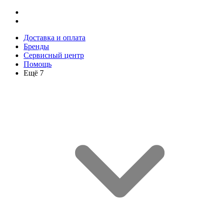
Доставка и оплата
Бренды
Сервисный центр
Помощь
Ещё 7