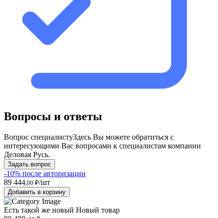
Вопросы и ответы
Вопрос специалисту
Здесь Вы можете обратиться с
интересующими Вас вопросами к специалистам компании
Деловая Русь.
Задать вопрос
-10% после авторизации
89 444
/шт
,00 ₽
Добавить в корзину
Есть такой же новый
Новый товар