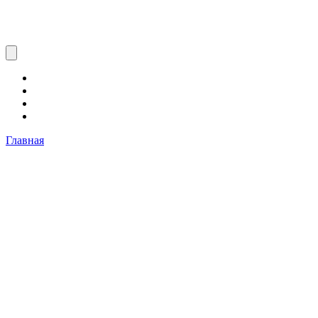
Главная