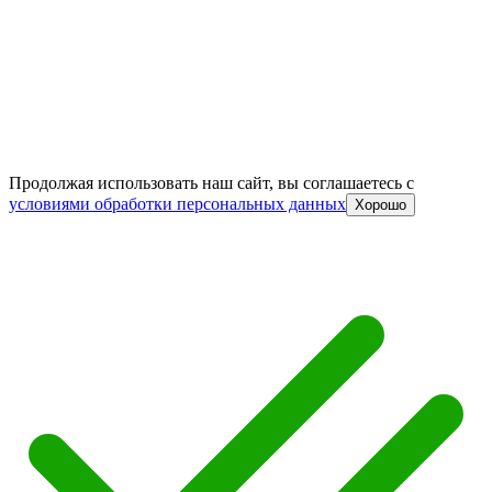
Продолжая использовать наш сайт, вы соглашаетесь c
условиями обработки персональных данных
Хорошо