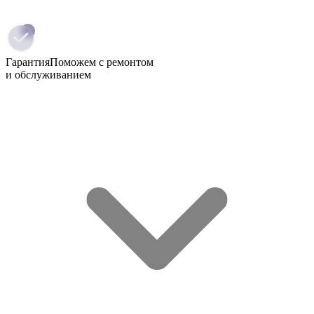
Гарантия
Поможем с ремонтом
и обслуживанием