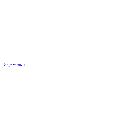
Кофемолки