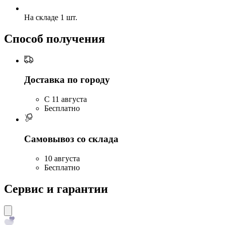
На складе 1 шт.
Способ получения
Доставка по городу
C 11 августа
Бесплатно
Самовывоз со склада
10 августа
Бесплатно
Сервис и гарантии