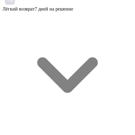
Лёгкий возврат
7 дней на решение