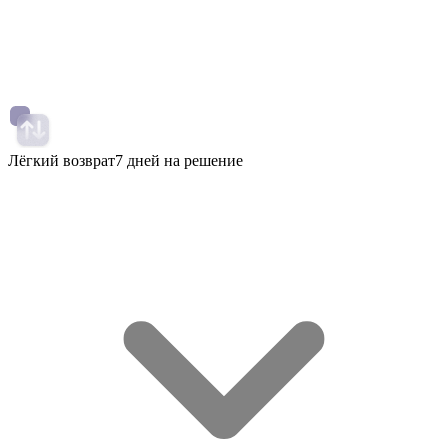
Лёгкий возврат
7 дней на решение