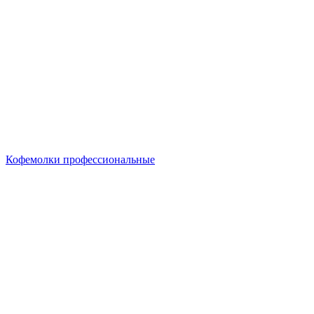
Кофемолки профессиональные