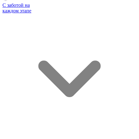
С заботой на
каждом этапе