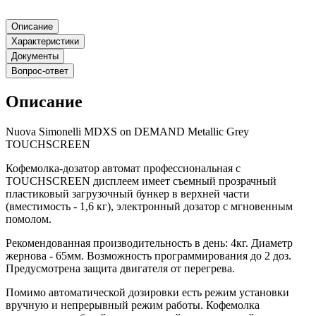
Описание
Характеристики
Документы
Вопрос-ответ
Описание
Nuova Simonelli MDXS on DEMAND Metallic Grey
TOUCHSCREEN
Кофемолка-дозатор автомат профессиональная с
TOUCHSCREEN дисплеем имеет съемный прозрачный
пластиковый загрузочный бункер в верхней части
(вместимость - 1,6 кг), электронный дозатор с мгновенным
помолом.
Рекомендованная производительность в день: 4кг. Диаметр
жернова - 65мм. Возможность программирования до 2 доз.
Предусмотрена защита двигателя от перегрева.
Помимо автоматической дозировки есть режим установки
вручную и непрерывный режим работы. Кофемолка