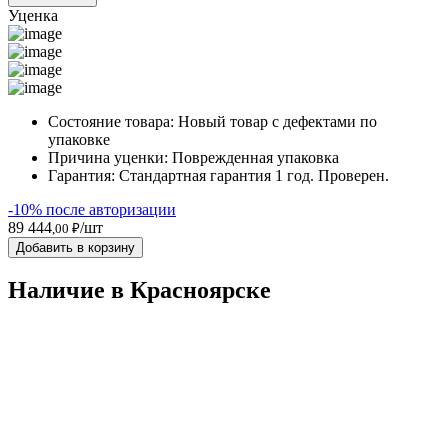
Уценка
Состояние товара:
Новый товар с дефектами по
упаковке
Причина уценки:
Поврежденная упаковка
Гарантия:
Стандартная гарантия 1 год. Проверен.
-10% после авторизации
89 444
/шт
,00 ₽
Добавить в корзину
Наличие в Красноярскe