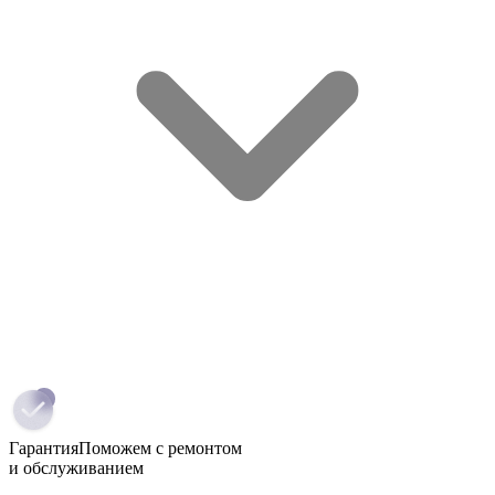
Гарантия
Поможем с ремонтом
и обслуживанием