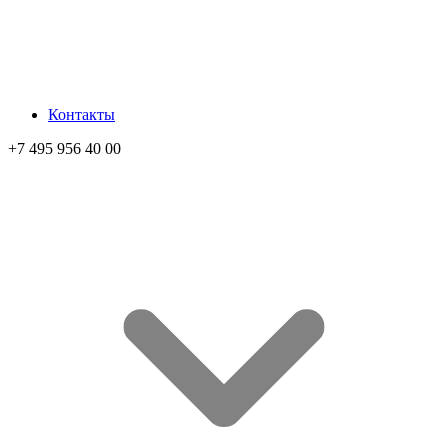
Контакты
+7 495 956 40 00