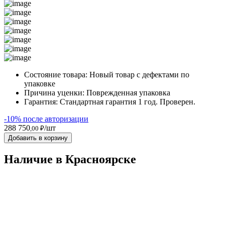
Состояние товара:
Новый товар с дефектами по
упаковке
Причина уценки:
Поврежденная упаковка
Гарантия:
Стандартная гарантия 1 год. Проверен.
-10% после авторизации
288 750
/шт
,00 ₽
Добавить в корзину
Наличие в Красноярскe