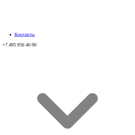
Контакты
+7 495 956 40 00