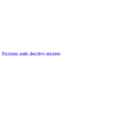
Ресторан, кафе, фастфуд, магазин