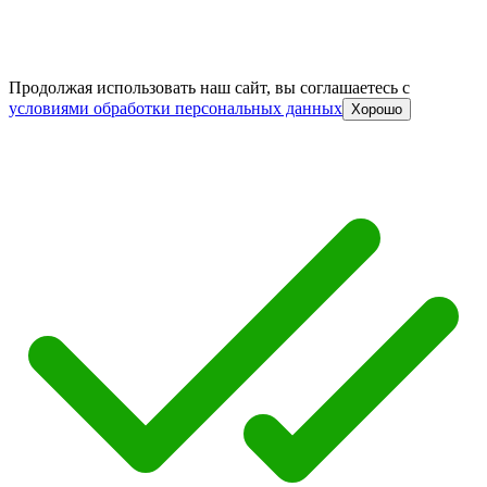
Продолжая использовать наш сайт, вы соглашаетесь c
условиями обработки персональных данных
Хорошо