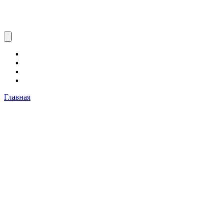
Главная