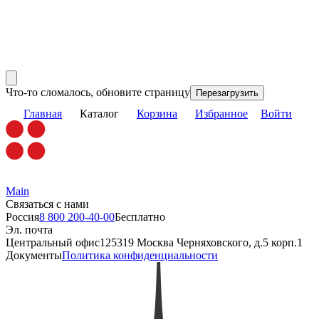
Что-то сломалось, обновите страницу
Перезагрузить
Главная
Каталог
Корзина
Избранное
Войти
Main
Связаться с нами
Россия
8 800 200-40-00
Бесплатно
Эл. почта
Центральный офис
125319 Москва Черняховского, д.5 корп.1
Документы
Политика конфиденциальности