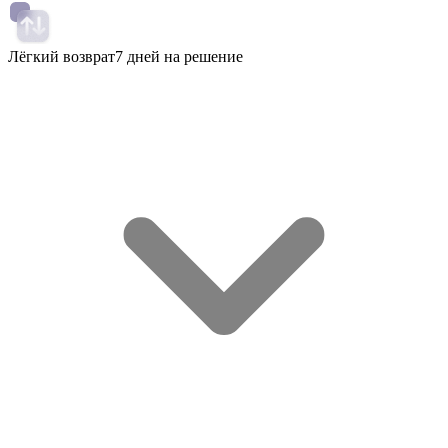
Лёгкий возврат
7 дней на решение