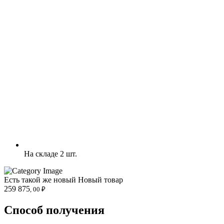
На складе 2 шт.
Есть такой же новый
Новый товар
259 875
, 00 ₽
Способ получения