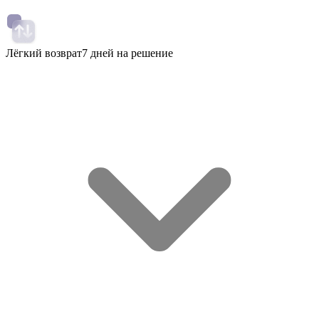
Лёгкий возврат
7 дней на решение