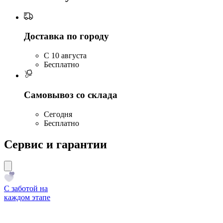
Доставка по городу
C 10 августа
Бесплатно
Самовывоз со склада
Сегодня
Бесплатно
Сервис и гарантии
С заботой на
каждом этапе