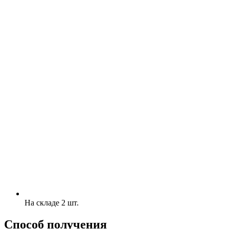
На складе 2 шт.
Способ получения