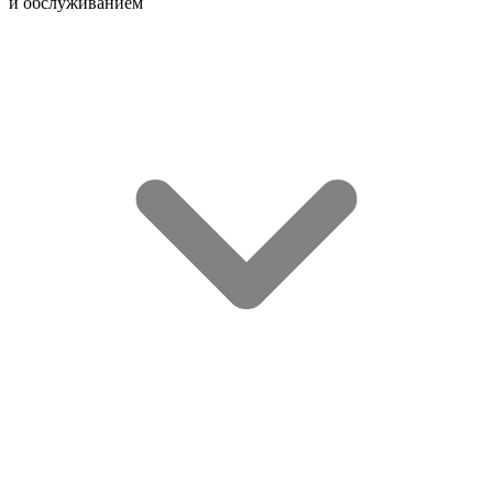
и обслуживанием