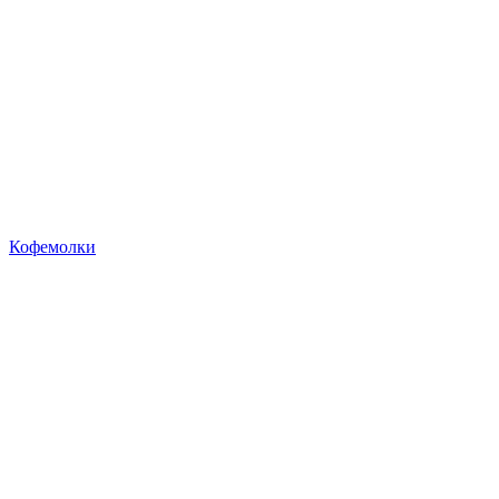
Кофемолки