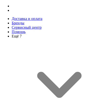
Доставка и оплата
Бренды
Сервисный центр
Помощь
Ещё 7