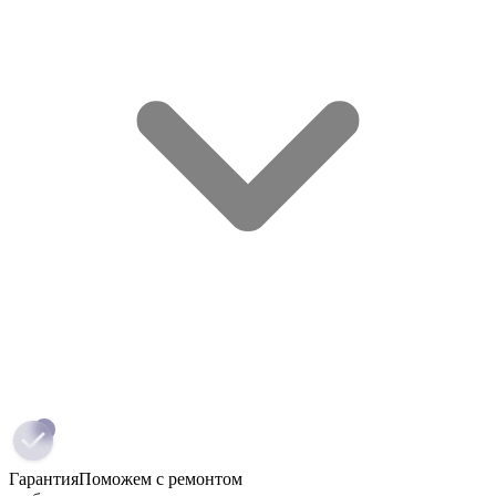
Гарантия
Поможем с ремонтом