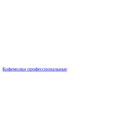
Кофемолки профессиональные