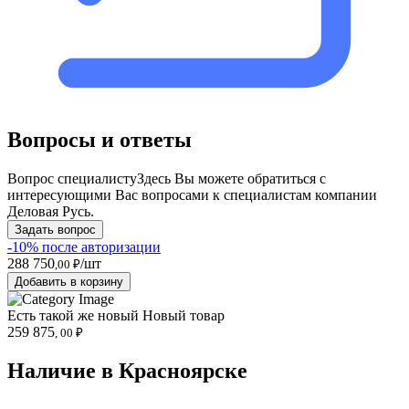
Вопросы и ответы
Вопрос специалисту
Здесь Вы можете обратиться с
интересующими Вас вопросами к специалистам компании
Деловая Русь.
Задать вопрос
-10% после авторизации
288 750
/шт
,00 ₽
Добавить в корзину
Есть такой же новый
Новый товар
259 875
, 00 ₽
Наличие в Красноярскe