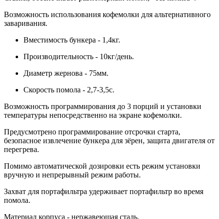
Возможность использования кофемолки для альтернативного
заваривания.
Вместимость бункера - 1,4кг.
Производительность - 10кг/день.
Диаметр жернова - 75мм.
Скорость помола - 2,7-3,5с.
Возможность программирования до 3 порций и установки
температуры непосредственно на экране кофемолки.
Предусмотрено программирование отсрочки старта,
безопасное извлечение бункера для зёрен, защита двигателя от
перегрева.
Помимо автоматической дозировки есть режим установки
вручную и непрерывный режим работы.
Захват для портафильтра удерживает портафильтр во время
помола.
Материал корпуса - нержавеющая сталь.