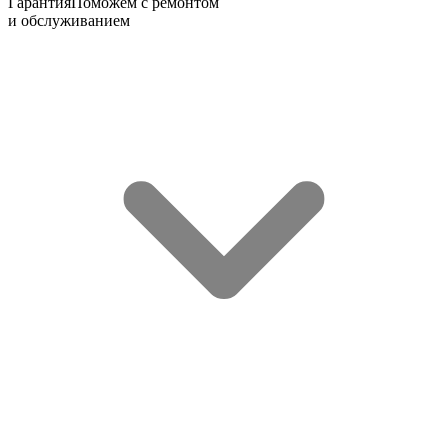
Гарантия
Поможем с ремонтом
и обслуживанием