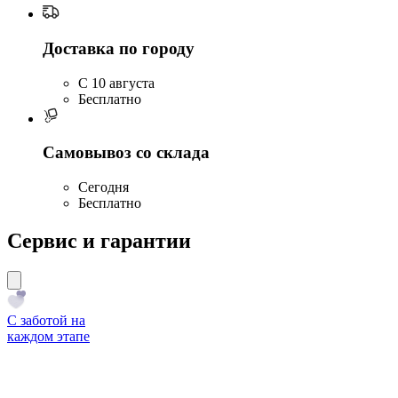
Доставка по городу
C 10 августа
Бесплатно
Самовывоз со склада
Сегодня
Бесплатно
Сервис и гарантии
С заботой на
каждом этапе