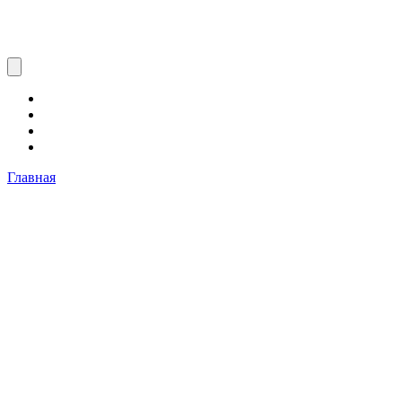
Главная