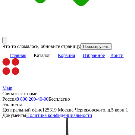
Что-то сломалось, обновите страницу
Перезагрузить
Главная
Каталог
Корзина
Избранное
Войти
Main
Связаться с нами
Россия
8 800 200-40-00
Бесплатно
Эл. почта
Центральный офис
125319 Москва Черняховского, д.5 корп.1
Документы
Политика конфиденциальности