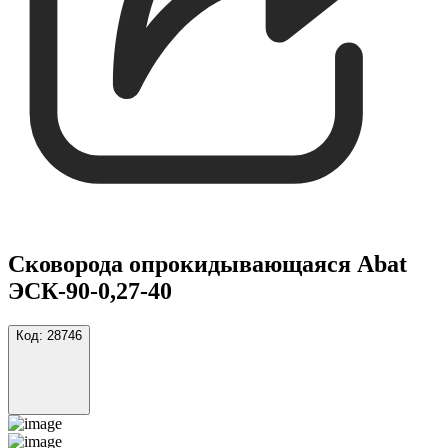
Сковорода опрокидывающаяся Abat
ЭСК-90-0,27-40
Код:
28746