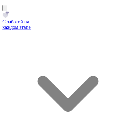
С заботой на
каждом этапе