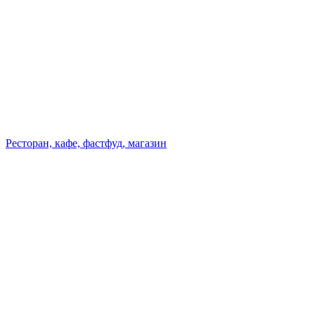
Ресторан, кафе, фастфуд, магазин