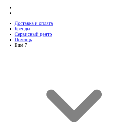
Доставка и оплата
Бренды
Сервисный центр
Помощь
Ещё 7