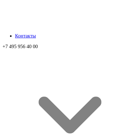
Контакты
+7 495 956 40 00