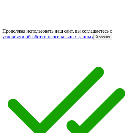
Продолжая использовать наш сайт, вы соглашаетесь c
условиями обработки персональных данных
Хорошо