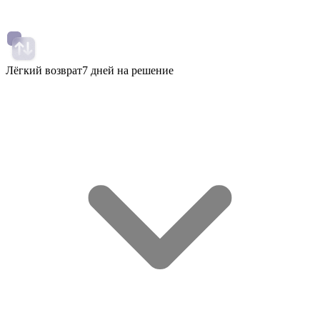
Лёгкий возврат
7 дней на решение