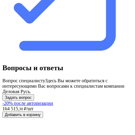
Вопросы и ответы
Вопрос специалисту
Здесь Вы можете обратиться с
интересующими Вас вопросами к специалистам компании
Деловая Русь.
Задать вопрос
-20% после авторизации
164 515
/шт
,30 ₽
Добавить в корзину