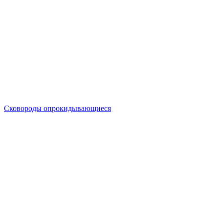
Сковороды опрокидывающиеся