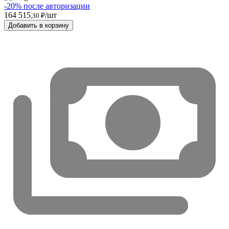
-20% после авторизации
164 515
/шт
,30 ₽
Добавить в корзину