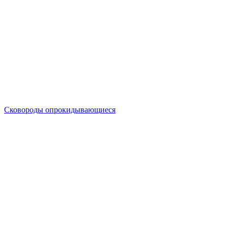
Сковороды опрокидывающиеся