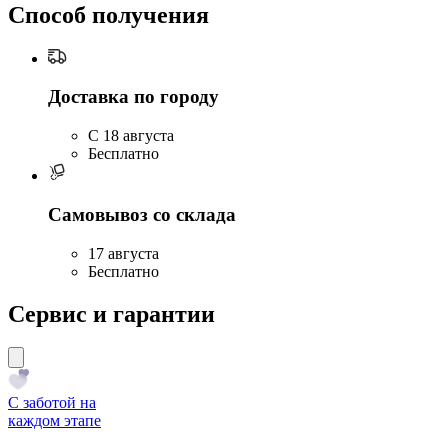
Способ получения
Доставка по городу
C 18 августа
Бесплатно
Самовывоз со склада
17 августа
Бесплатно
Сервис и гарантии
С заботой на
каждом этапе