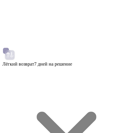
Лёгкий возврат
7 дней на решение