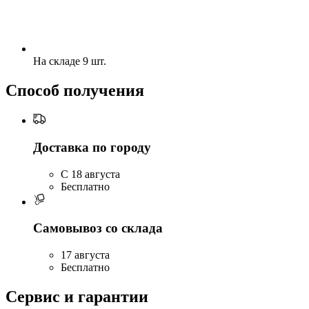
На складе 9 шт.
Способ получения
Доставка по городу
C 18 августа
Бесплатно
Самовывоз со склада
17 августа
Бесплатно
Сервис и гарантии