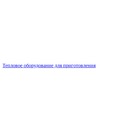
Тепловое оборудование для приготовления