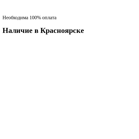
Необходима 100% оплата
Наличие в Красноярскe