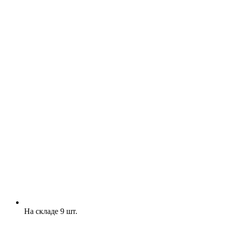
На складе 9 шт.