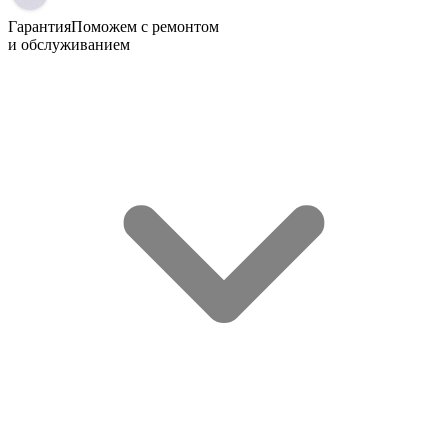
Гарантия
Поможем с ремонтом
и обслуживанием