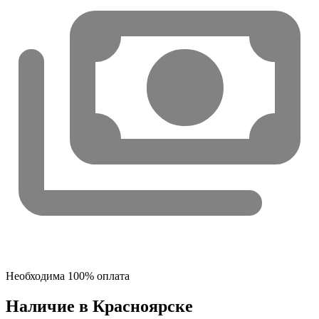
Необходима 100% оплата
Наличие в Красноярскe