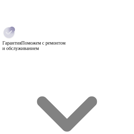
Гарантия
Поможем с ремонтом
и обслуживанием