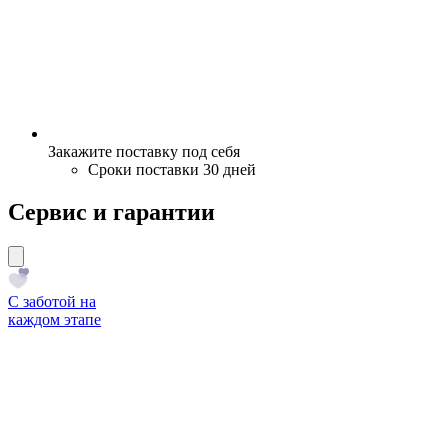
Закажите поставку под себя
Сроки поставки 30 дней
Сервис и гарантии
С заботой на
каждом этапе