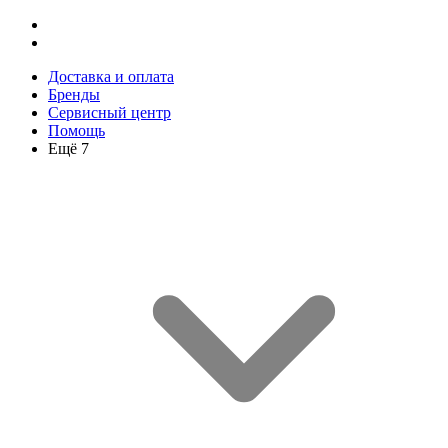
Доставка и оплата
Бренды
Сервисный центр
Помощь
Ещё 7