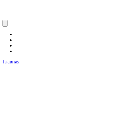
Главная