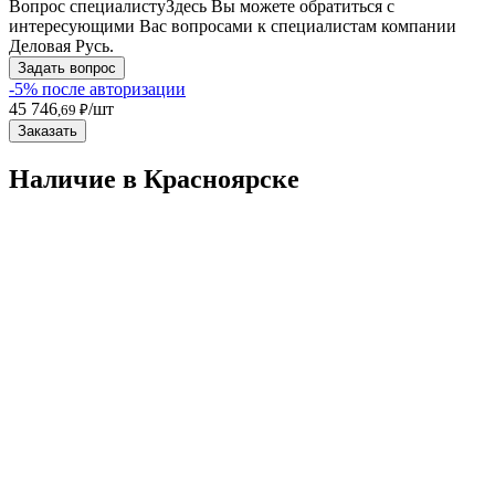
Вопрос специалисту
Здесь Вы можете обратиться с
интересующими Вас вопросами к специалистам компании
Деловая Русь.
Задать вопрос
-5% после авторизации
45 746
/шт
,69 ₽
Заказать
Наличие в Красноярскe