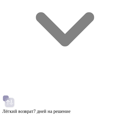
Лёгкий возврат
7 дней на решение