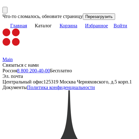
Что-то сломалось, обновите страницу
Перезагрузить
Главная
Каталог
Корзина
Избранное
Войти
Main
Связаться с нами
Россия
8 800 200-40-00
Бесплатно
Эл. почта
Центральный офис
125319 Москва Черняховского, д.5 корп.1
Документы
Политика конфиденциальности