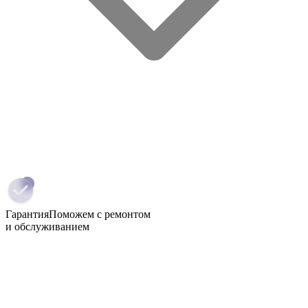
Гарантия
Поможем с ремонтом
и обслуживанием