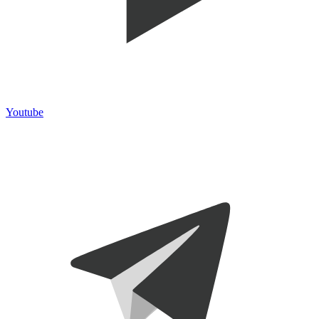
Youtube