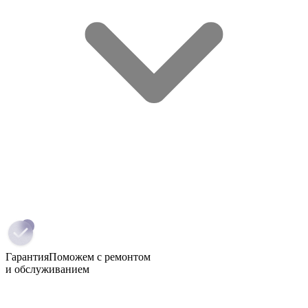
Гарантия
Поможем с ремонтом
и обслуживанием