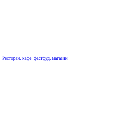
Ресторан, кафе, фастфуд, магазин