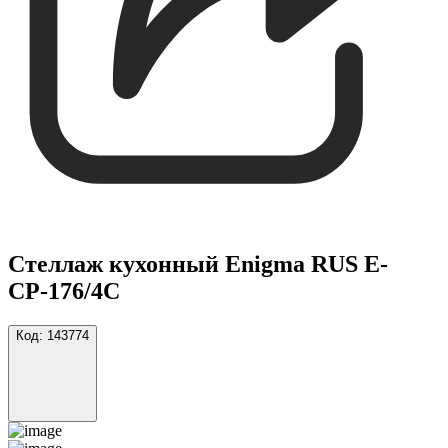
Стеллаж кухонный Enigma RUS Е-
СР-176/4С
Код:
143774