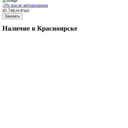
-5% после авторизации
45 746
/шт
,69 ₽
Заказать
Наличие в Красноярскe