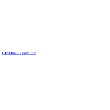
Стеллажи кухонные