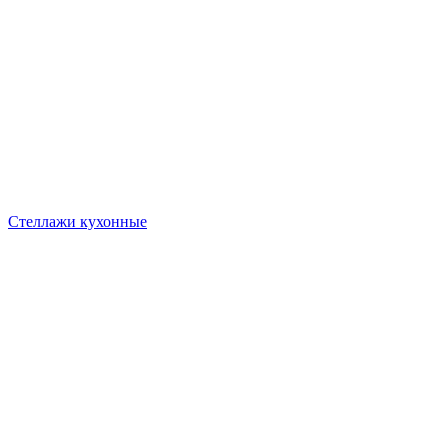
Стеллажи кухонные