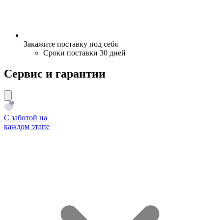
Закажите поставку под себя
Сроки поставки 30 дней
Сервис и гарантии
С заботой на
каждом этапе