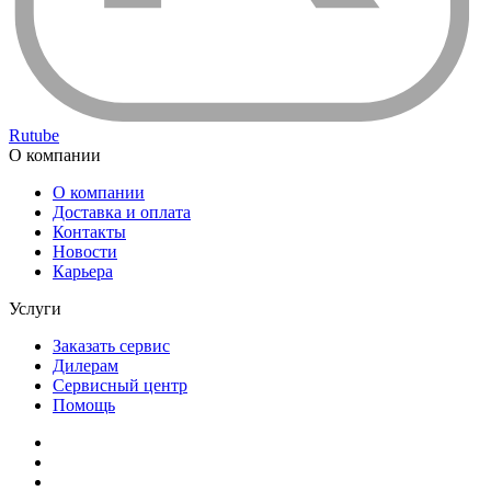
Rutube
О компании
О компании
Доставка и оплата
Контакты
Новости
Карьера
Услуги
Заказать сервис
Дилерам
Сервисный центр
Помощь