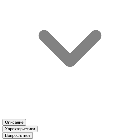
Описание
Характеристики
Вопрос-ответ