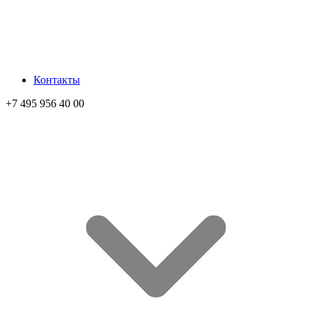
Контакты
+7 495 956 40 00