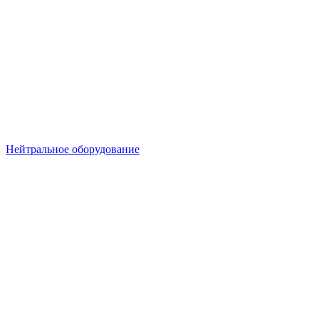
Нейтральное оборудование