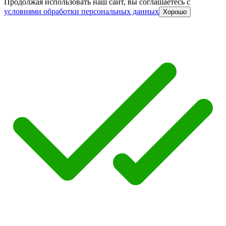
Продолжая использовать наш сайт, вы соглашаетесь c
условиями обработки персональных данных
Хорошо