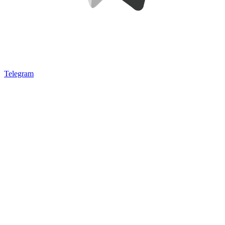
Telegram