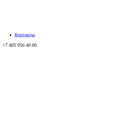
Контакты
+7 495 956 40 00