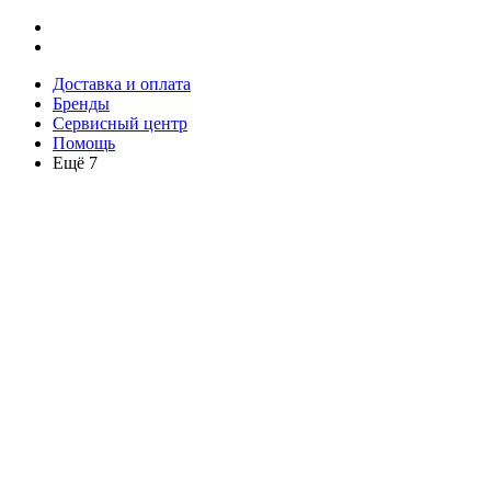
Доставка и оплата
Бренды
Сервисный центр
Помощь
Ещё 7