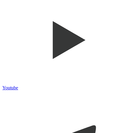
Youtube