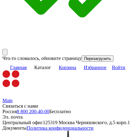
Что-то сломалось, обновите страницу
Перезагрузить
Главная
Каталог
Корзина
Избранное
Войти
Main
Связаться с нами
Россия
8 800 200-40-00
Бесплатно
Эл. почта
Центральный офис
125319 Москва Черняховского, д.5 корп.1
Документы
Политика конфиденциальности