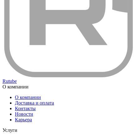
Rutube
О компании
О компании
Доставка и оплата
Контакты
Новости
Карьера
Услуги