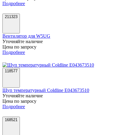
Подробнее
211323
Вентилятор для W5UG
Уточняйте наличие
Цена по запросу
Подробнее
118577
Щуп температурный Coldline E043673510
Уточняйте наличие
Цена по запросу
Подробнее
168521