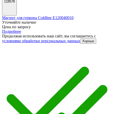
118578
Магнит для геркона Coldline E120040010
Уточняйте наличие
Цена по запросу
Подробнее
Продолжая использовать наш сайт, вы соглашаетесь c
условиями обработки персональных данных
Хорошо