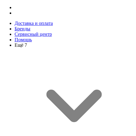
Доставка и оплата
Бренды
Сервисный центр
Помощь
Ещё 7