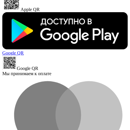
Apple QR
Google QR
Google QR
Мы принимаем к оплате