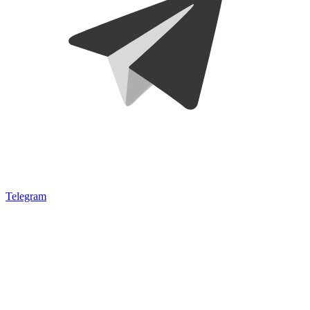
Telegram