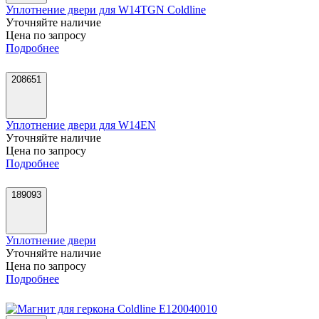
Уплотнение двери для W14TGN Coldline
Уточняйте наличие
Цена по запросу
Подробнее
208651
Уплотнение двери для W14EN
Уточняйте наличие
Цена по запросу
Подробнее
189093
Уплотнение двери
Уточняйте наличие
Цена по запросу
Подробнее