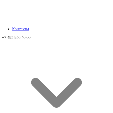
Контакты
+7 495 956 40 00