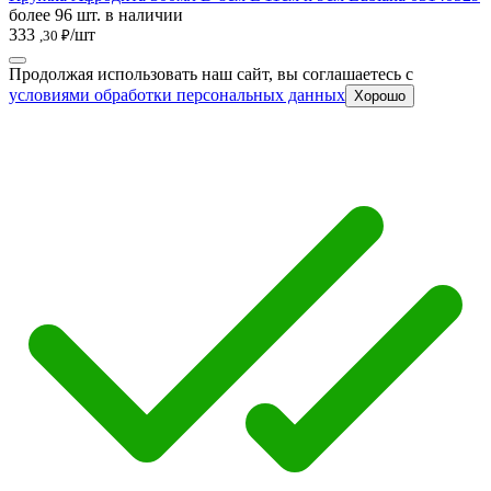
более 96 шт. в наличии
333
/шт
,30 ₽
Продолжая использовать наш сайт, вы соглашаетесь c
условиями обработки персональных данных
Хорошо