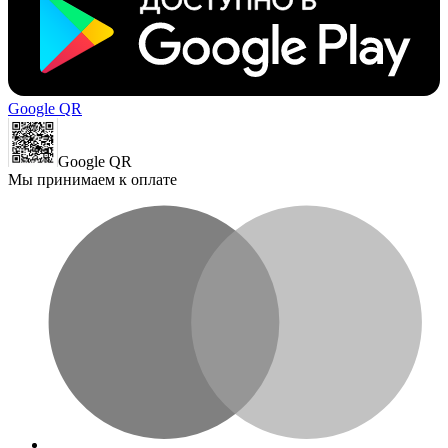
Google QR
Google QR
Мы принимаем к оплате