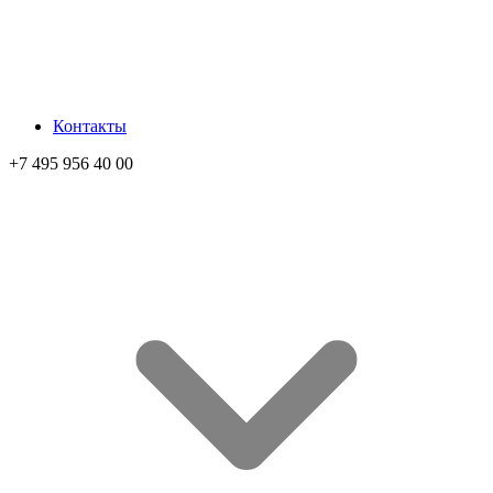
Контакты
+7 495 956 40 00