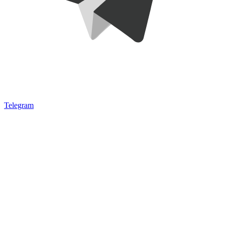
Telegram