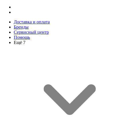
Доставка и оплата
Бренды
Сервисный центр
Помощь
Ещё 7