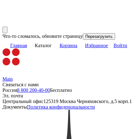
Что-то сломалось, обновите страницу
Перезагрузить
Главная
Каталог
Корзина
Избранное
Войти
Main
Связаться с нами
Россия
8 800 200-40-00
Бесплатно
Эл. почта
Центральный офис
125319 Москва Черняховского, д.5 корп.1
Документы
Политика конфиденциальности