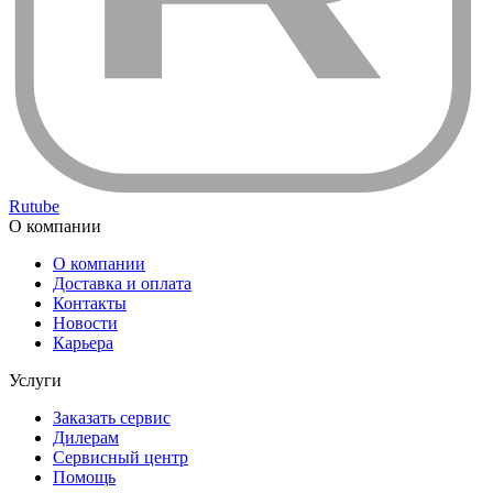
Rutube
О компании
О компании
Доставка и оплата
Контакты
Новости
Карьера
Услуги
Заказать сервис
Дилерам
Сервисный центр
Помощь