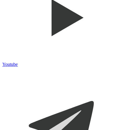
Youtube