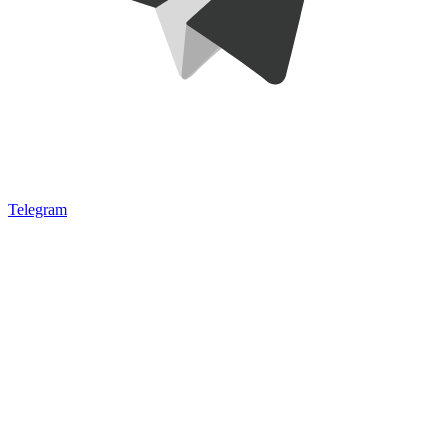
Telegram