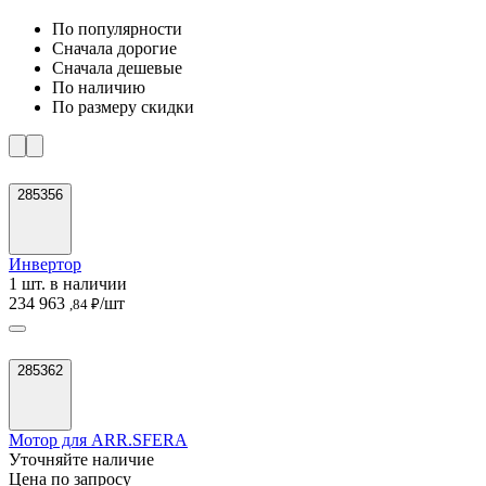
По популярности
Cначала дорогие
Cначала дешевые
По наличию
По размеру скидки
285356
Инвертор
1 шт. в наличии
234 963
/шт
,84 ₽
285362
Мотор для ARR.SFERA
Уточняйте наличие
Цена по запросу