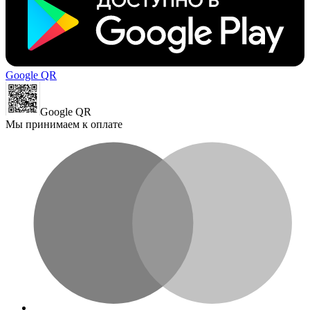
Google QR
Google QR
Мы принимаем к оплате