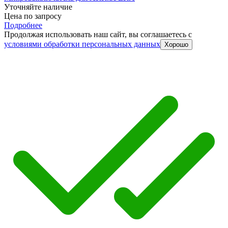
Уточняйте наличие
Цена по запросу
Подробнее
Продолжая использовать наш сайт, вы соглашаетесь c
условиями обработки персональных данных
Хорошо