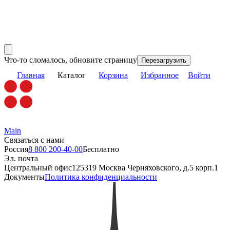
Что-то сломалось, обновите страницу
Перезагрузить
Главная
Каталог
Корзина
Избранное
Войти
Main
Связаться с нами
Россия
8 800 200-40-00
Бесплатно
Эл. почта
Центральный офис
125319 Москва Черняховского, д.5 корп.1
Документы
Политика конфиденциальности