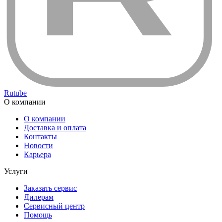
Rutube
О компании
О компании
Доставка и оплата
Контакты
Новости
Карьера
Услуги
Заказать сервис
Дилерам
Сервисный центр
Помощь