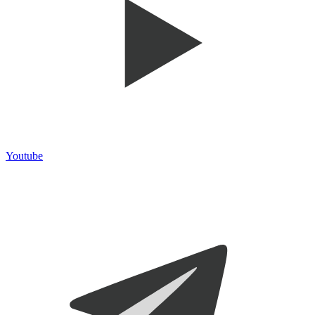
Youtube