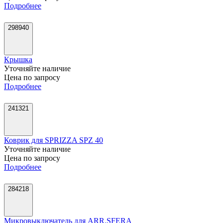
Подробнее
298940
Крышка
Уточняйте наличие
Цена по запросу
Подробнее
241321
Коврик для SPRIZZA SPZ 40
Уточняйте наличие
Цена по запросу
Подробнее
284218
Микровыключатель для ARR.SFERA