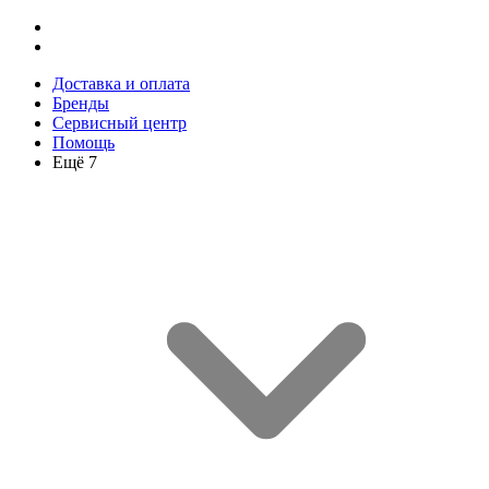
Доставка и оплата
Бренды
Сервисный центр
Помощь
Ещё 7