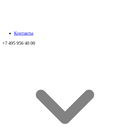
Контакты
+7 495 956 40 00