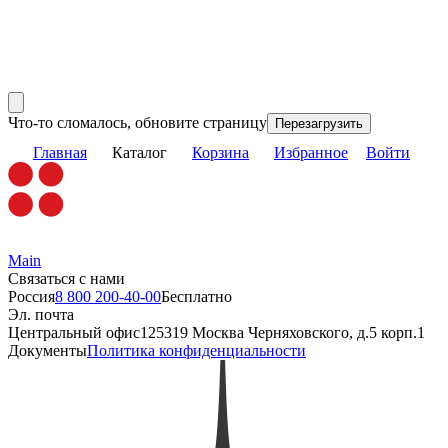
Что-то сломалось, обновите страницу
Перезагрузить
Главная
Каталог
Корзина
Избранное
Войти
Main
Связаться с нами
Россия
8 800 200-40-00
Бесплатно
Эл. почта
Центральный офис
125319 Москва Черняховского, д.5 корп.1
Документы
Политика конфиденциальности