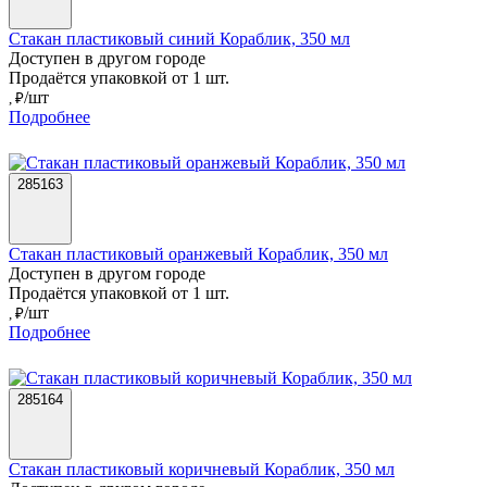
Стакан пластиковый синий Кораблик, 350 мл
Доступен в другом городе
Продаётся упаковкой от 1 шт.
/шт
, ₽
Подробнее
285163
Стакан пластиковый оранжевый Кораблик, 350 мл
Доступен в другом городе
Продаётся упаковкой от 1 шт.
/шт
, ₽
Подробнее
285164
Стакан пластиковый коричневый Кораблик, 350 мл