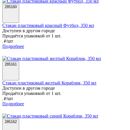
285160
Стакан пластиковый красный Футбол, 350 мл
Доступен в другом городе
Продаётся упаковкой от 1 шт.
/шт
, ₽
Подробнее
285161
Стакан пластиковый желтый Кораблик, 350 мл
Доступен в другом городе
Продаётся упаковкой от 1 шт.
/шт
, ₽
Подробнее
285162