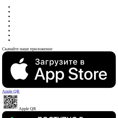
Скачайте наше приложение
Apple QR
Apple QR