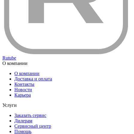
Rutube
О компании
О компании
Доставка и оплата
Контакты
Новости
Карьера
Услуги
Заказать сервис
Дилерам
Сервисный центр
Помощь