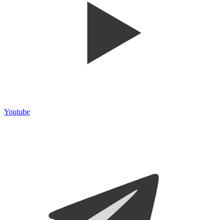
Youtube