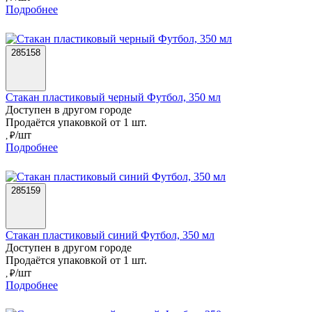
Подробнее
285158
Стакан пластиковый черный Футбол, 350 мл
Доступен в другом городе
Продаётся упаковкой от 1 шт.
/шт
, ₽
Подробнее
285159
Стакан пластиковый синий Футбол, 350 мл
Доступен в другом городе
Продаётся упаковкой от 1 шт.
/шт
, ₽
Подробнее