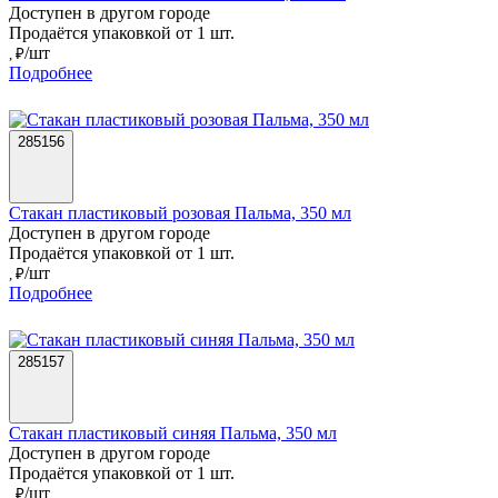
Доступен в другом городе
Продаётся упаковкой от 1 шт.
/шт
, ₽
Подробнее
285156
Стакан пластиковый розовая Пальма, 350 мл
Доступен в другом городе
Продаётся упаковкой от 1 шт.
/шт
, ₽
Подробнее
285157
Стакан пластиковый синяя Пальма, 350 мл
Доступен в другом городе
Продаётся упаковкой от 1 шт.
/шт
, ₽