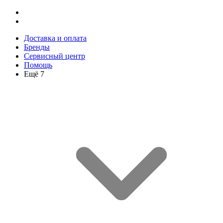
Доставка и оплата
Бренды
Сервисный центр
Помощь
Ещё 7