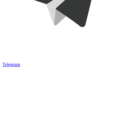
Telegram