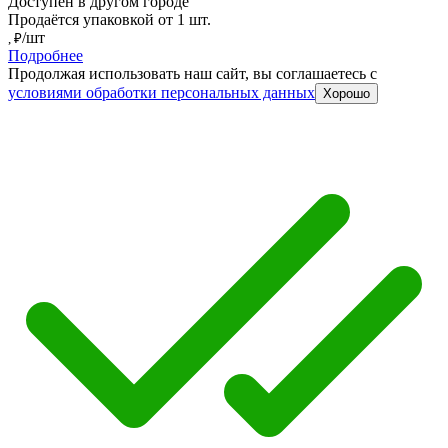
Доступен в другом городе
Продаётся упаковкой от 1 шт.
/шт
, ₽
Подробнее
Продолжая использовать наш сайт, вы соглашаетесь c
условиями обработки персональных данных
Хорошо