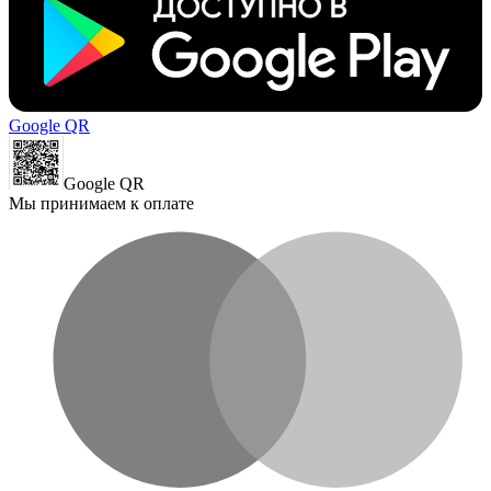
Google QR
Google QR
Мы принимаем к оплате