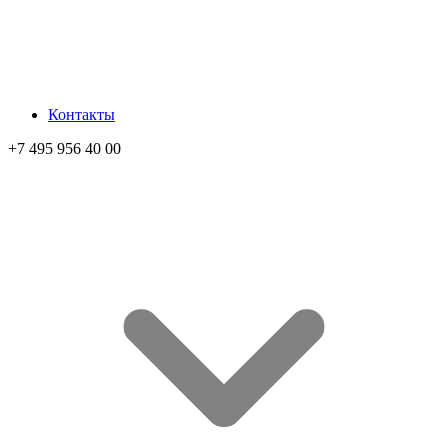
Контакты
+7 495 956 40 00